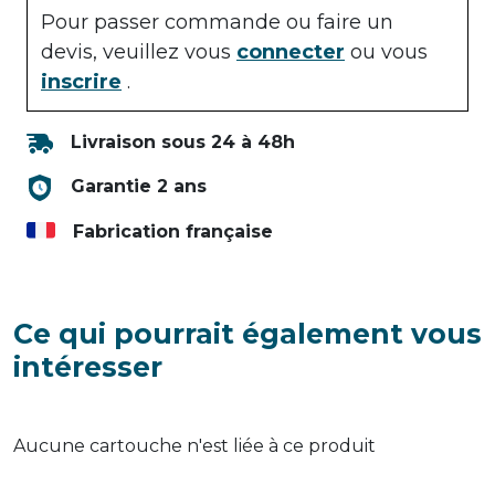
Pour passer commande ou faire un
devis, veuillez vous
connecter
ou vous
inscrire
.
Livraison sous 24 à 48h
Garantie 2 ans
Fabrication française
Ce qui pourrait également vous
intéresser
Aucune cartouche n'est liée à ce produit