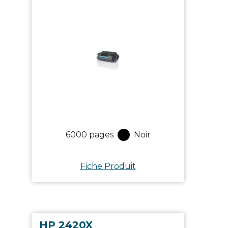
6000
pages
Noir
Fiche Produit
HP 2420X