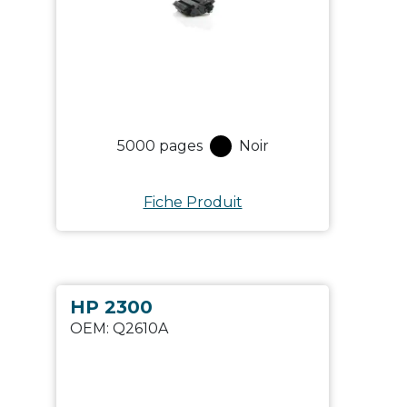
5000
pages
Noir
Fiche Produit
HP 2300
OEM:
Q2610A