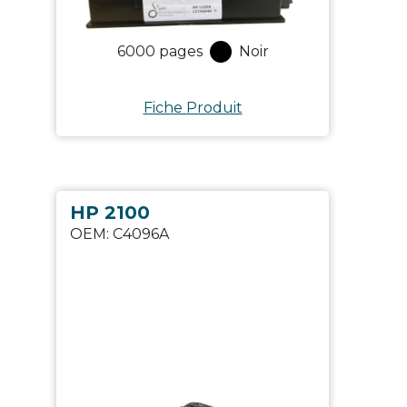
6000
pages
Noir
Fiche Produit
HP 2100
OEM:
C4096A