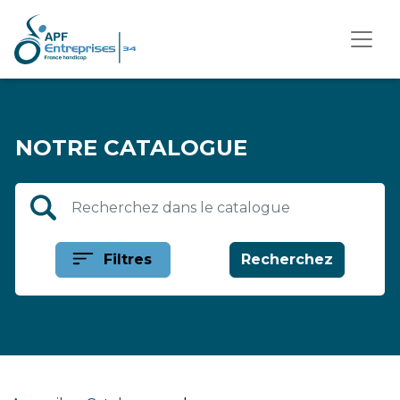
NOTRE CATALOGUE
Recherche dans le catalogue
Filtres
Recherchez