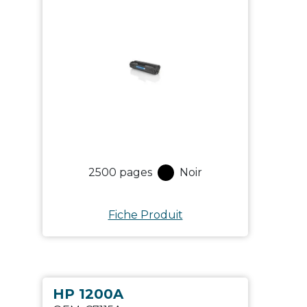
2500
pages
Noir
Fiche Produit
HP 1200A