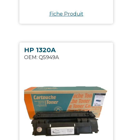
Fiche Produit
HP 1320A
OEM:
Q5949A