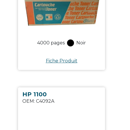
4000
pages
Noir
Fiche Produit
HP 1100
OEM:
C4092A