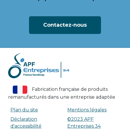
Contactez-nous
Fabrication française de produits
remanufacturés dans une entreprise adaptée
Plan du site
Mentions légales
Déclaration
©2023 APF
d'accessibilité
Entreprises 34