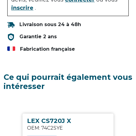
inscrire
.
Livraison sous 24 à 48h
Garantie 2 ans
Fabrication française
Ce qui pourrait également vous
intéresser
LEX CS720J X
OEM:
74C2SYE