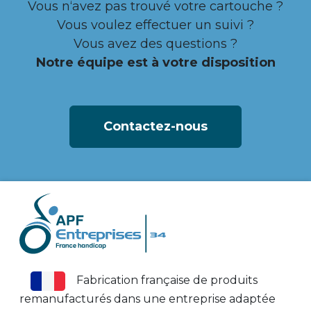
Vous n‘avez pas trouvé votre cartouche ?
Vous voulez effectuer un suivi ?
Vous avez des questions ?
Notre équipe est à votre disposition
Contactez-nous
Fabrication française de produits
remanufacturés dans une entreprise adaptée