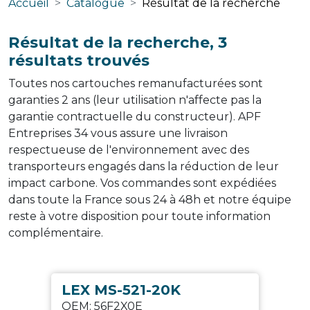
Accueil
Catalogue
Résultat de la recherche
Résultat de la recherche, 3
résultats trouvés
Toutes nos cartouches remanufacturées sont
garanties 2 ans (leur utilisation n'affecte pas la
garantie contractuelle du constructeur). APF
Entreprises 34 vous assure une livraison
respectueuse de l'environnement avec des
transporteurs engagés dans la réduction de leur
impact carbone. Vos commandes sont expédiées
dans toute la France sous 24 à 48h et notre équipe
reste à votre disposition pour toute information
complémentaire.
LEX MS-521-20K
OEM:
56F2X0E