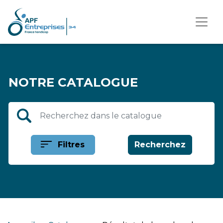
NOTRE CATALOGUE
Recherche dans le catalogue
Filtres
Recherchez