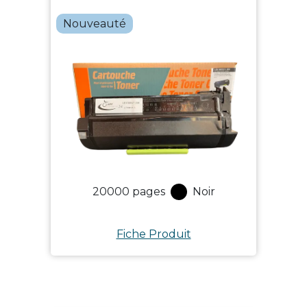
Nouveauté
20000
pages
Noir
Fiche Produit